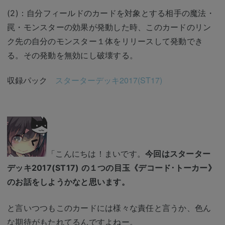
(2)：自分フィールドのカードを対象とする相手の魔法・
罠・モンスターの効果が発動した時、このカードのリン
ク先の自分のモンスター１体をリリースして発動でき
る。その発動を無効にし破壊する。
収録パック
スターターデッキ2017(ST17)
「こんにちは！まいです。
今回はスターター
デッキ2017(ST17) の１つの目玉《デコード･トーカー》
のお話をしようかなと思います。
と言いつつもこのカードには様々な責任と言うか、色ん
な期待がもたれてるんですよねー。