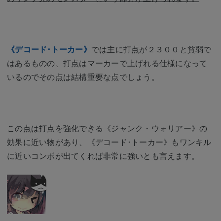
《デコード･トーカー》
では主に打点が２３００と貧弱で
はあるものの、打点はマーカーで上げれる仕様になって
いるのでその点は結構重要な点でしょう。
この点は打点を強化できる《ジャンク・ウォリアー》の
効果に近い物があり、《デコード･トーカー》もワンキル
に近いコンボが出てくれば非常に強いとも言えます。