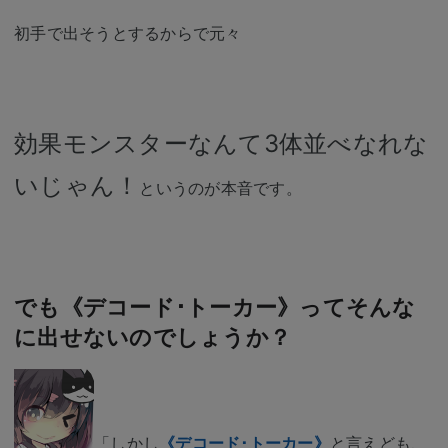
初手で出そうとするからで元々
効果モンスターなんて3体並べなれな
いじゃん！
というのが本音です。
でも《デコード･トーカー》ってそんな
に出せないのでしょうか？
「しかし
《デコード･トーカー》
と言えども、