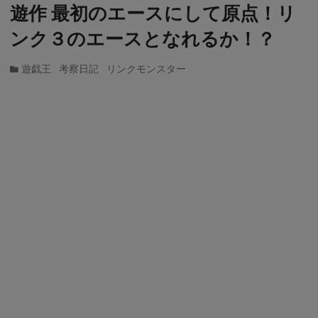
遊作 最初のエースにして原点！リ
ンク３のエースとなれるか！？
遊戯王
考察日記
リンクモンスター