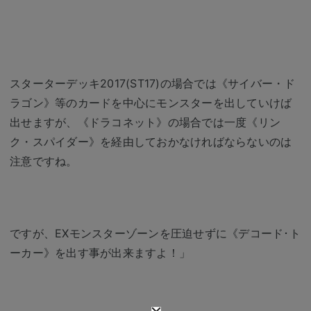
スターターデッキ2017(ST17)の場合では《サイバー・ド
ラゴン》等のカードを中心にモンスターを出していけば
出せますが、《ドラコネット》の場合では一度《リン
ク・スパイダー》を経由しておかなければならないのは
注意ですね。
ですが、EXモンスターゾーンを圧迫せずに《デコード･ト
ーカー》を出す事が出来ますよ！」