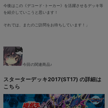
今後はこの《デコード･トーカー》を活躍させるデッキ等
を紹介していこうと思います！
それでは、またのご訪問をお待ちしています！」
今回の関連商品♪
スターターデッキ2017(ST17) の詳細は
こちら