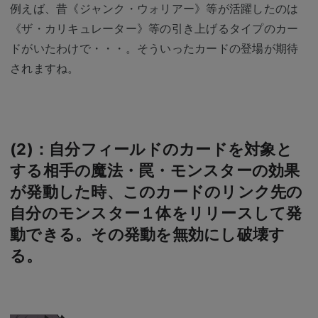
例えば、昔《ジャンク・ウォリアー》等が活躍したのは
《ザ・カリキュレーター》等の引き上げるタイプのカー
ドがいたわけで・・・。そういったカードの登場が期待
されますね。
(2)：自分フィールドのカードを対象と
する相手の魔法・罠・モンスターの効果
が発動した時、このカードのリンク先の
自分のモンスター１体をリリースして発
動できる。その発動を無効にし破壊す
る。