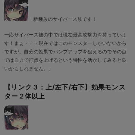
「新種族のサイバース族です！
一応サイバース族の中では現在最高攻撃力を持っていま
す！まぁ・・・現在ではこのモンスターしかいないから
ですが、自分の効果でパンプアップを狙えるのでその点
では自力で打点を上げるという特性を活かしてみると良
いかもしれません。」
【リンク３：上/左下/右下】効果モンス
ター２体以上