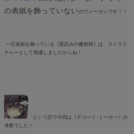
の表紙を飾っていない
のでノーカンです！！
一応表紙を飾っている《星読みの魔術師》は、ストラク
チャーとして帰還しましたからね！
「という訳で今回は《デコード･トーカー》の
考察でした！