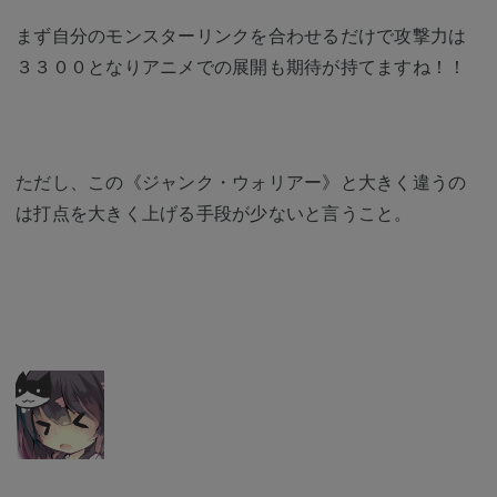
まず自分のモンスターリンクを合わせるだけで攻撃力は
３３００となりアニメでの展開も期待が持てますね！！
ただし、この《ジャンク・ウォリアー》と大きく違うの
は打点を大きく上げる手段が少ないと言うこと。