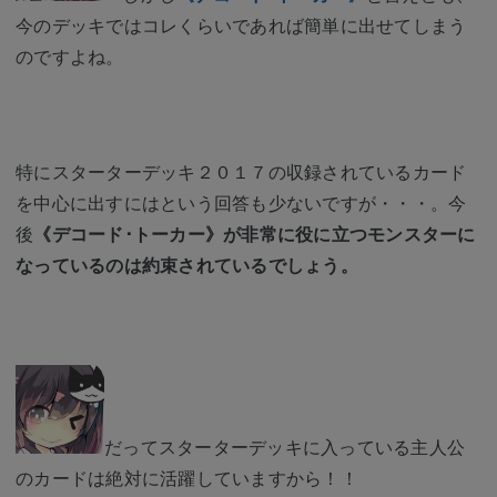
今のデッキではコレくらいであれば簡単に出せてしまう
のですよね。
特にスターターデッキ２０１７の収録されているカード
を中心に出すにはという回答も少ないですが・・・。今
後
《デコード･トーカー》が非常に役に立つモンスターに
なっているのは約束されているでしょう。
だってスターターデッキに入っている主人公
のカードは絶対に活躍していますから！！