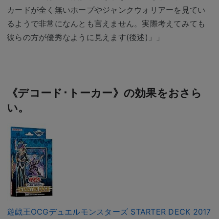
カードが全く無いホープやジャンクウォリアーを見てい
るようで非常になんとも言えません。実際考えてみても
彼らの方が優秀なように見えます(後述)」」
《デコード･トーカー》の効果をおさら
い。
遊戯王OCGデュエルモンスターズ STARTER DECK 2017