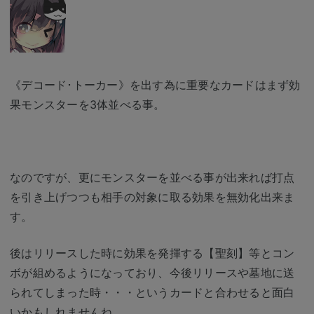
《デコード･トーカー》を出す為に重要なカードはまず効
果モンスターを3体並べる事。
なのですが、更にモンスターを並べる事が出来れば打点
を引き上げつつも相手の対象に取る効果を無効化出来ま
す。
後はリリースした時に効果を発揮する【聖刻】等とコン
ボが組めるようになっており、今後リリースや墓地に送
られてしまった時・・・というカードと合わせると面白
いかもしれませんね。