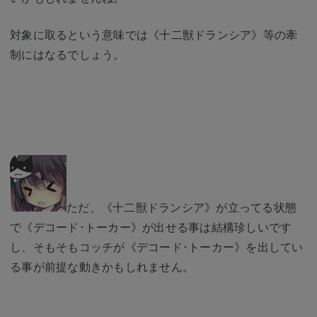
対象に取るという意味では《十二獣ドランシア》等の牽
制にはなるでしょう。
ただ、《十二獣ドランシア》が立ってる状態
で《デコード･トーカー》が出せる事は結構珍しいです
し、そもそもコッチが《デコード･トーカー》を出してい
る事が前提な動きかもしれません。