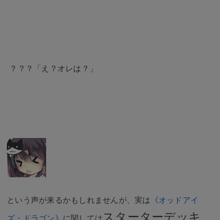
？？？「え？オレは？」
という声が来るかもしれませんが、実は
《オッドアイ
スターターデッキ
ズ・ドラゴン》
に関しては