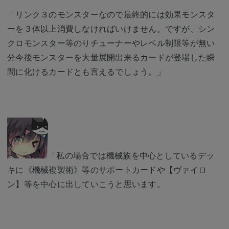
「リンク３のモンスターなので最終的には効果モンスタ
ーを３体以上消費しなければいけません。ですが、シン
クロモンスター等のりチューナーやレベル制限等が無い
分今後モンスターを大量展開出来るカードが登場した瞬
間に化けるカードとも言えるでしょう。」
「私の場合では機械族を中心としているデッ
キに《機械複製術》等のサポートカードや【ヴァイロ
ン】等を中心に出していこうと思います。