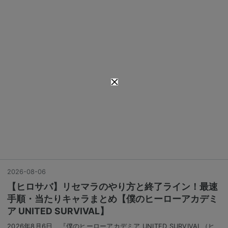
2026
-
08
-
06
【ヒロサバ】リセマラのやり方と終了ライン！最速
手順・当たりキャラまとめ【僕のヒーローアカデミ
ア UNITED SURVIVAL】
2026年8月6日、『僕のヒーローアカデミア UNITED SURVIVAL（ヒ