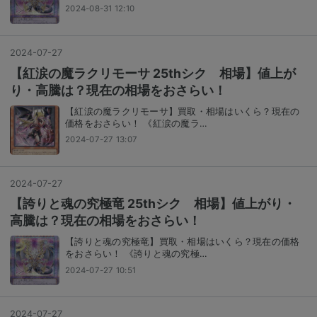
2024-08-31 12:10
2024
-
07
-
27
【紅涙の魔ラクリモーサ 25thシク 相場】値上が
り・高騰は？現在の相場をおさらい！
【紅涙の魔ラクリモーサ】買取・相場はいくら？現在の
価格をおさらい！ 《紅涙の魔ラ…
2024-07-27 13:07
2024
-
07
-
27
【誇りと魂の究極竜 25thシク 相場】値上がり・
高騰は？現在の相場をおさらい！
【誇りと魂の究極竜】買取・相場はいくら？現在の価格
をおさらい！ 《誇りと魂の究極…
2024-07-27 10:51
2024
-
07
-
27