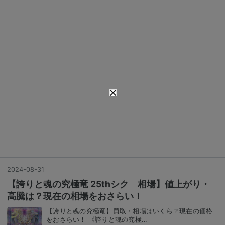
2024
-
08
-
31
【誇りと魂の究極竜 25thシク 相場】値上がり・
高騰は？現在の相場をおさらい！
【誇りと魂の究極竜】買取・相場はいくら？現在の価格
をおさらい！ 《誇りと魂の究極…