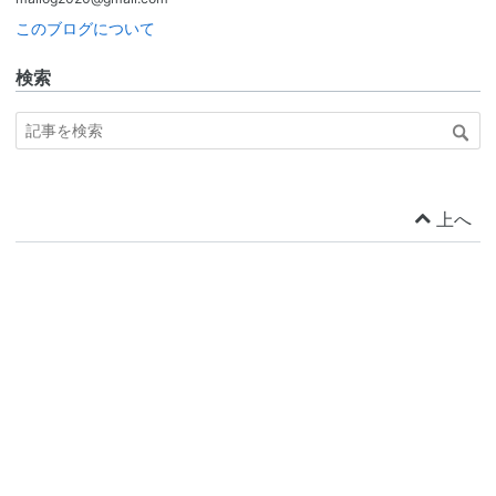
このブログについて
検索
上へ