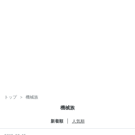
トップ
>
機械族
機械族
新着順
人気順